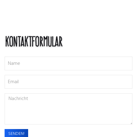
Kontaktformular