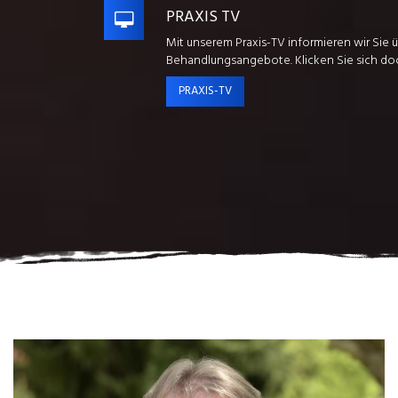
PRAXIS TV
Mit unserem Praxis-TV informieren wir Sie
Behandlungsangebote. Klicken Sie sich do
PRAXIS-TV