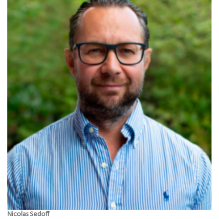
Nicolas Sedoff