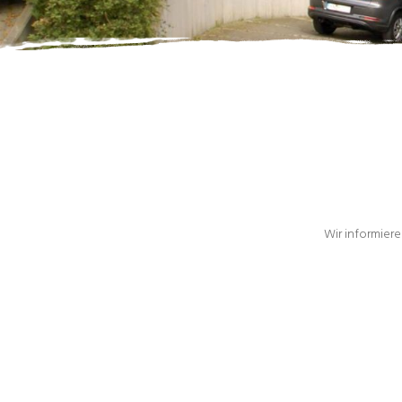
Wir informiere