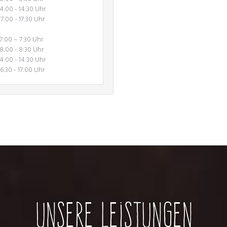
14:00 - 14:30 Uhr
17:00 - 17:30 Uhr
7:00 – 7:30 Uhr
8:00 - 8:30 Uhr
14:00 - 14:30 Uhr
16:30 - 17:00 Uhr
Unsere Leistungen