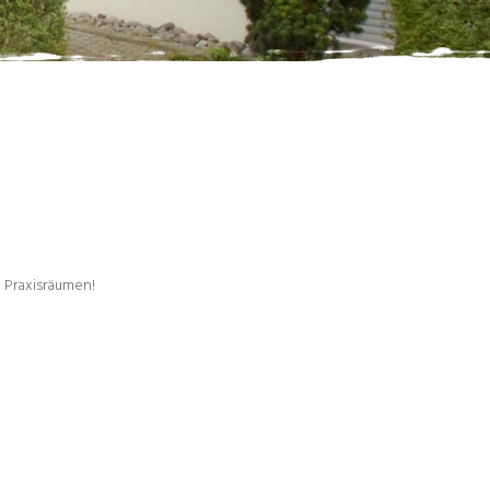
n Praxisräumen!